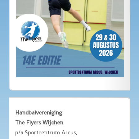
Handbalvereniging
The Flyers Wijchen
p/a Sportcentrum Arcus,