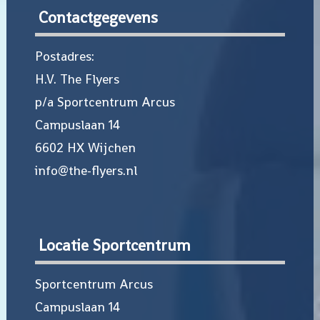
Contactgegevens
Postadres:
H.V. The Flyers
p/a Sportcentrum Arcus
Campuslaan 14
6602 HX Wijchen
info@the-flyers.nl
Locatie Sportcentrum
Sportcentrum Arcus
Campuslaan 14