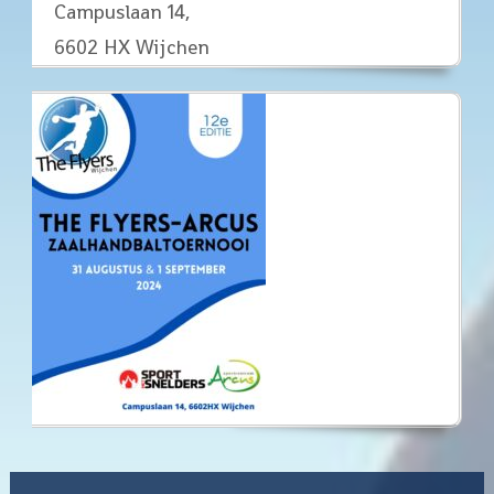
Campuslaan 14,
6602 HX Wijchen