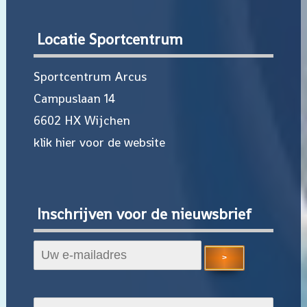
Locatie Sportcentrum
Sportcentrum Arcus
Campuslaan 14
6602 HX Wijchen
klik hier voor de website
Inschrijven voor de nieuwsbrief