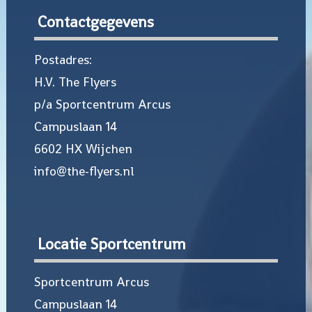
Contactgegevens
Postadres:
H.V. The Flyers
p/a Sportcentrum Arcus
Campuslaan 14
6602 HX Wijchen
info@the-flyers.nl
Locatie Sportcentrum
Sportcentrum Arcus
Campuslaan 14