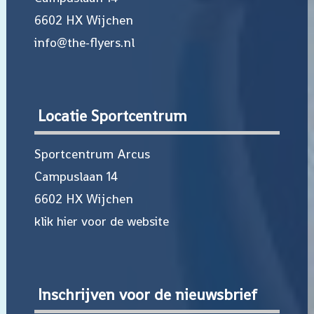
6602 HX Wijchen
info@the-flyers.nl
Locatie Sportcentrum
Sportcentrum Arcus
Campuslaan 14
6602 HX Wijchen
klik hier voor de website
Inschrijven voor de nieuwsbrief